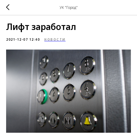
УК "Город"
Лифт заработал
2021-12-07 12:40
НОВОСТИ