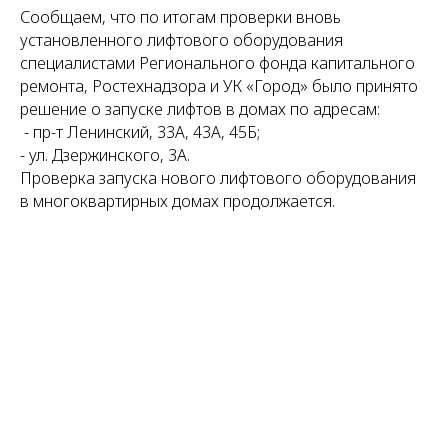
Сообщаем, что по итогам проверки вновь
установленного лифтового оборудования
специалистами Регионального фонда капитального
ремонта, Ростехнадзора и УК «Город» было принято
решение о запуске лифтов в домах по адресам:
- пр-т Ленинский, 33А, 43А, 45Б;
- ул. Дзержинского, 3А.
Проверка запуска нового лифтового оборудования
в многоквартирных домах продолжается.