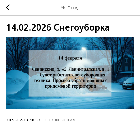
УК "Город"
14.02.2026 Снегоуборка
2026-02-13 18:33
ОТКЛЮЧЕНИЯ