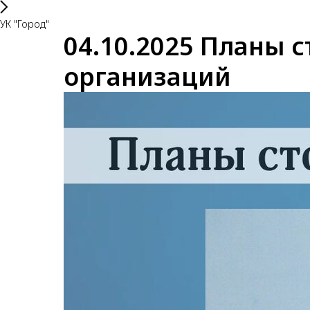
УК "Город"
04.10.2025 Планы 
организаций