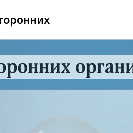
сторонних