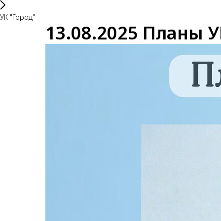
УК "Город"
13.08.2025 Планы 