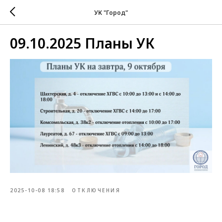
УК "Город"
09.10.2025 Планы УК
2025-10-08 18:58
ОТКЛЮЧЕНИЯ