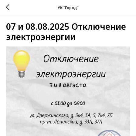
УК "Город"
07 и 08.08.2025 Отключение
электроэнергии