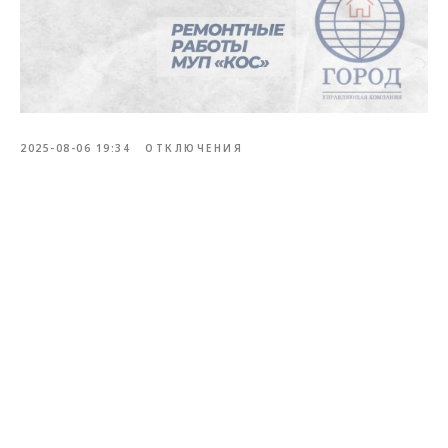
2025-08-06 19:34
ОТКЛЮЧЕНИЯ