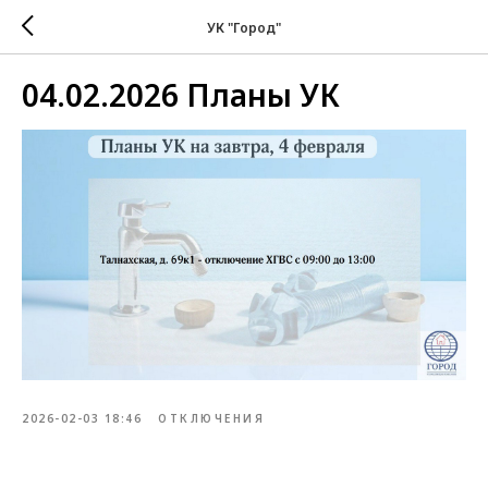
УК "Город"
04.02.2026 Планы УК
2026-02-03 18:46
ОТКЛЮЧЕНИЯ