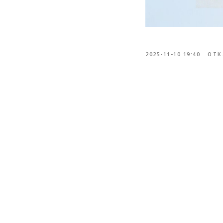
2025-11-10 19:40
ОТК