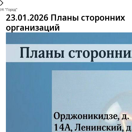
УК "Город"
23.01.2026 Планы сторонних
организаций