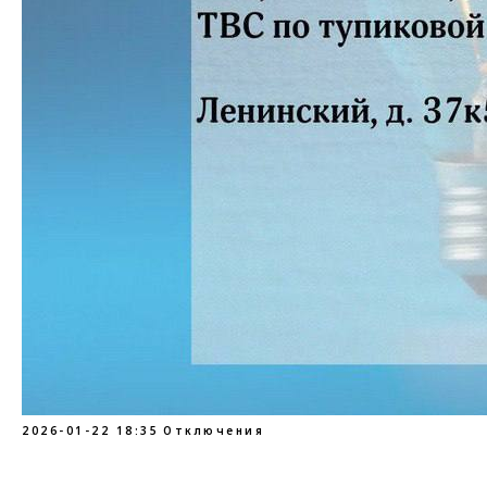
2026-01-22 18:35
Отключения