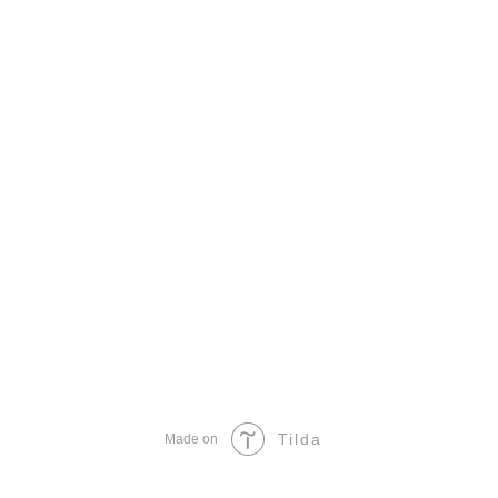
Tilda
Made on