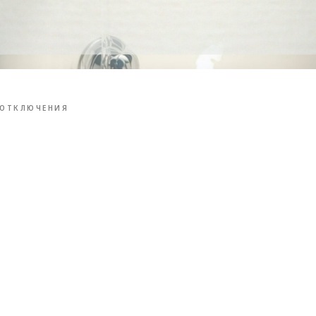
ОТКЛЮЧЕНИЯ