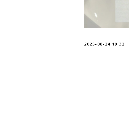
2025-08-24 19:32