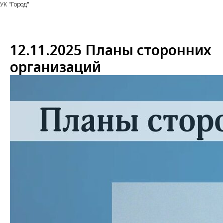
УК "Город"
12.11.2025 Планы сторонних
организаций