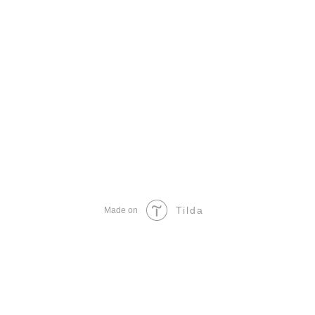
Tilda
Made on