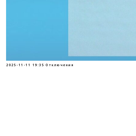
2025-11-11 19:35
Отключения