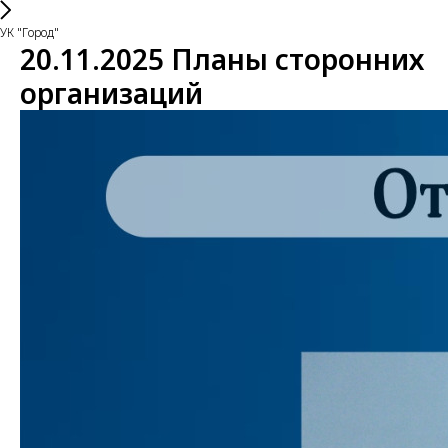
УК "Город"
20.11.2025 Планы сторонних
организаций