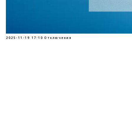
2025-11-19 17:10
Отключения