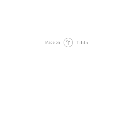
Tilda
Made on