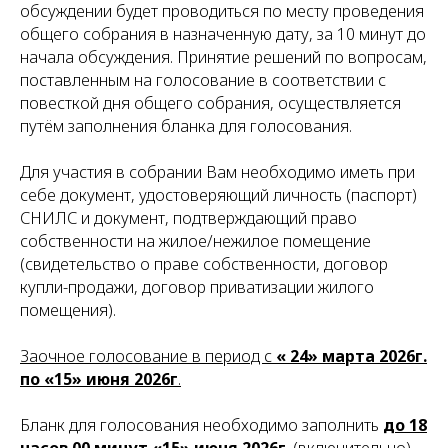
обсуждении будет проводиться по месту проведения
общего собрания в назначенную дату, за 10 минут до
начала обсуждения. Принятие решений по вопросам,
поставленным на голосование в соответствии с
повесткой дня общего собрания, осуществляется
путём заполнения бланка для голосования.
Для участия в собрании Вам необходимо иметь при
себе документ, удостоверяющий личность (паспорт)
СНИЛС и документ, подтверждающий право
собственности на жилое/нежилое помещение
(свидетельство о праве собственности, договор
купли-продажи, договор приватизации жилого
помещения).
Заочное голосование в период с
« 24» марта 2026г.
по «15» июня 2026г
.
Бланк для голосования необходимо заполнить
до 18