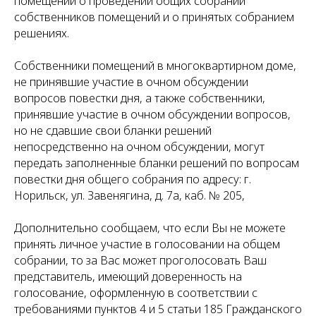
помещений о проведении общих собраний
собственников помещений и о принятых собранием
решениях.
Собственники помещений в многоквартирном доме,
не принявшие участие в очном обсуждении
вопросов повестки дня, а также собственники,
принявшие участие в очном обсуждении вопросов,
но не сдавшие свои бланки решений
непосредственно на очном обсуждении, могут
передать заполненные бланки решений по вопросам
повестки дня общего собрания по адресу: г.
Норильск, ул. Завенягина, д. 7а, каб. № 205,
Дополнительно сообщаем, что если Вы не можете
принять личное участие в голосовании на общем
собрании, то за Вас может проголосовать Ваш
представитель, имеющий доверенность на
голосование, оформленную в соответствии с
требованиями пунктов 4 и 5 статьи 185 Гражданского