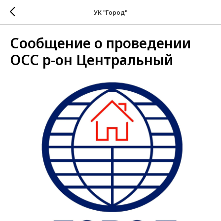
УК "Город"
Сообщение о проведении
ОСС р-он Центральный