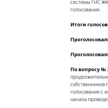
системы ГИС ЖК
голосования.
Итоги голосов
Проголосовали
Проголосовал
По вопросу № 
продолжительно
собственников 
голосования с 
начала проведе