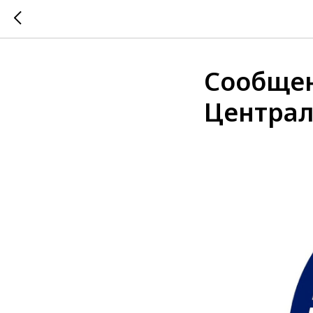
Сообщен
Центра