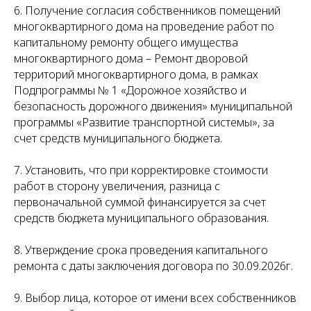
6. Получение согласия собственников помещений
многоквартирного дома на проведение работ по
капитальному ремонту общего имущества
многоквартирного дома – Ремонт дворовой
территорий многоквартирного дома, в рамках
Подпрограммы № 1 «Дорожное хозяйство и
безопасность дорожного движения» муниципальной
программы «Развитие транспортной системы», за
счет средств муниципального бюджета.
7. Установить, что при корректировке стоимости
работ в сторону увеличения, разница с
первоначальной суммой финансируется за счет
средств бюджета муниципального образования.
8. Утверждение срока проведения капитального
ремонта с даты заключения договора по 30.09.2026г.
9. Выбор лица, которое от имени всех собственников