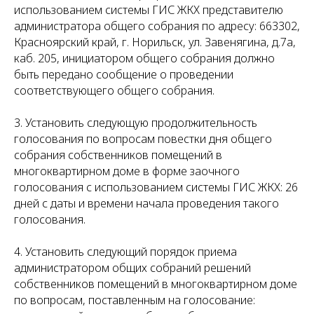
использованием системы ГИС ЖКХ представителю
администратора общего собрания по адресу: 663302,
Красноярский край, г. Норильск, ул. Завенягина, д.7а,
каб. 205, инициатором общего собрания должно
быть передано сообщение о проведении
соответствующего общего собрания.
3. Установить следующую продолжительность
голосования по вопросам повестки дня общего
собрания собственников помещений в
многоквартирном доме в форме заочного
голосования с использованием системы ГИС ЖКХ: 26
дней с даты и времени начала проведения такого
голосования.
4. Установить следующий порядок приема
администратором общих собраний решений
собственников помещений в многоквартирном доме
по вопросам, поставленным на голосование: