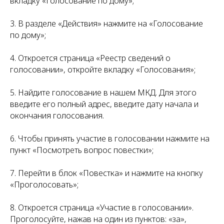
вкладку «Голосование по дому»;
3. В разделе «Действия» нажмите на «Голосование
по дому»;
4. Откроется страница «Реестр сведений о
голосовании», откройте вкладку «Голосования»;
5. Найдите голосование в нашем МКД. Для этого
введите его полный адрес, введите дату начала и
окончания голосования.
6. Чтобы принять участие в голосовании нажмите на
пункт «Посмотреть вопрос повестки»;
7. Перейти в блок «Повестка» и нажмите на кнопку
«Проголосовать»;
8. Откроется страница «Участие в голосовании».
Проголосуйте, нажав на один из пунктов: «за»,