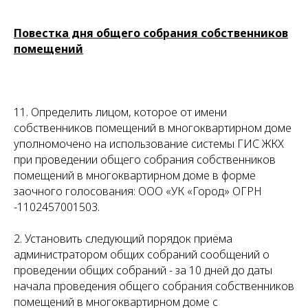
Повестка дня общего собрания собственников
помещений
11. Определить лицом, которое от имени
собственников помещений в многоквартирном доме
уполномочено на использование системы ГИС ЖКХ
при проведении общего собрания собственников
помещений в многоквартирном доме в форме
заочного голосования: ООО «УК «Город» ОГРН
-1102457001503.
2. Установить следующий порядок приёма
администратором общих собраний сообщений о
проведении общих собраний - за 10 дней до даты
начала проведения общего собрания собственников
помещений в многоквартирном доме с