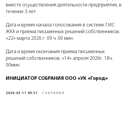
вместе осуществления деятельности предприятия, в
течение 3 лет.
Дата и время начала голосования в системе ГИС
ЖКХ и приема письменных решений собственников:
«22» марта 2026 г. 09 ч. 00 мин.
Дата и время окончания приема письменных
решений собственников: «14» апреля 2026г. 18ч.
00мин.
ИНИЦИАТОР СОБРАНИЯ ООО «УК «Город»
2026-03-11 09:31
СОБРАНИЯ