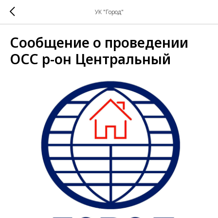
УК "Город"
Сообщение о проведении
ОСС р-он Центральный