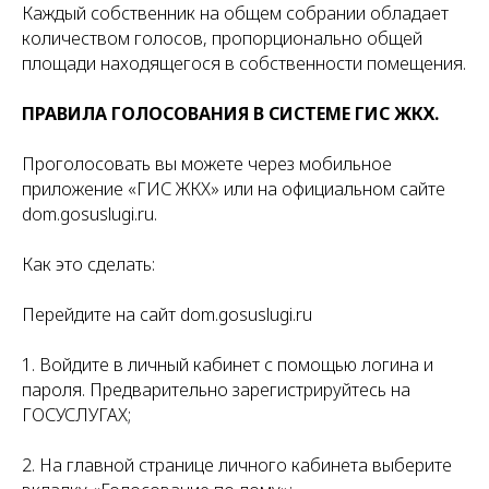
Каждый собственник на общем собрании обладает
количеством голосов, пропорционально общей
площади находящегося в собственности помещения.
ПРАВИЛА ГОЛОСОВАНИЯ В СИСТЕМЕ ГИС ЖКХ.
Проголосовать вы можете через мобильное
приложение «ГИС ЖКХ» или на официальном сайте
dom.gosuslugi.ru.
Как это сделать:
Перейдите на сайт dom.gosuslugi.ru
1. Войдите в личный кабинет с помощью логина и
пароля. Предварительно зарегистрируйтесь на
ГОСУСЛУГАХ;
2. На главной странице личного кабинета выберите