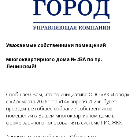
Уважаемые собственники помещений
многоквартирного дома № 43А по пр.
Ленинский!
Сообщаем Вам, что по инициативе ООО «УК «Город»
с «22» марта 2026г. по «14» апреля 2026г. будет
проводиться общее собрание собственников
помещений в Вашем многоквартирном доме в
форме заочного голосования в системе ГИС ЖКХ.
Администратор собрания – Общество с