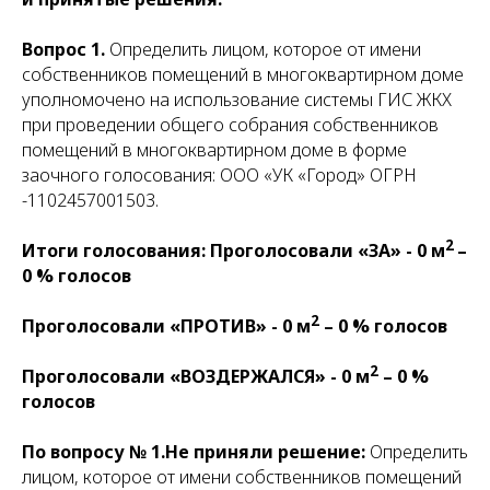
Вопрос 1.
Определить лицом, которое от имени
собственников помещений в многоквартирном доме
уполномочено на использование системы ГИС ЖКХ
при проведении общего собрания собственников
помещений в многоквартирном доме в форме
заочного голосования: ООО «УК «Город» ОГРН
-1102457001503.
2
Итоги голосования: Проголосовали «ЗА» - 0 м
–
0 % голосов
2
Проголосовали «ПРОТИВ» - 0 м
– 0 % голосов
2
Проголосовали «ВОЗДЕРЖАЛСЯ» - 0 м
– 0 %
голосов
По вопросу № 1.Не приняли решение:
Определить
лицом, которое от имени собственников помещений