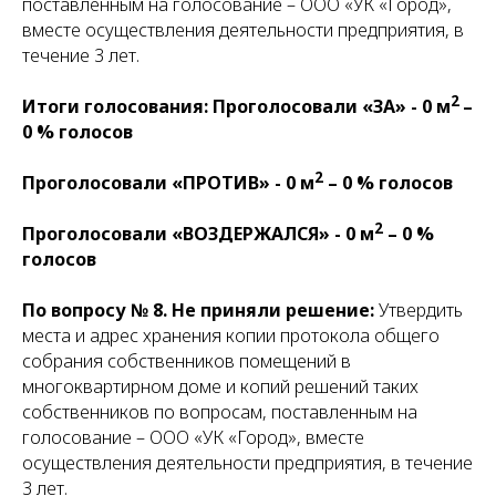
поставленным на голосование – ООО «УК «Город»,
вместе осуществления деятельности предприятия, в
течение 3 лет.
2
Итоги голосования: Проголосовали «ЗА» - 0 м
–
0 % голосов
2
Проголосовали «ПРОТИВ» - 0 м
– 0 % голосов
2
Проголосовали «ВОЗДЕРЖАЛСЯ» - 0 м
– 0 %
голосов
По вопросу № 8.
Не приняли решение:
Утвердить
места и адрес хранения копии протокола общего
собрания собственников помещений в
многоквартирном доме и копий решений таких
собственников по вопросам, поставленным на
голосование – ООО «УК «Город», вместе
осуществления деятельности предприятия, в течение
3 лет.