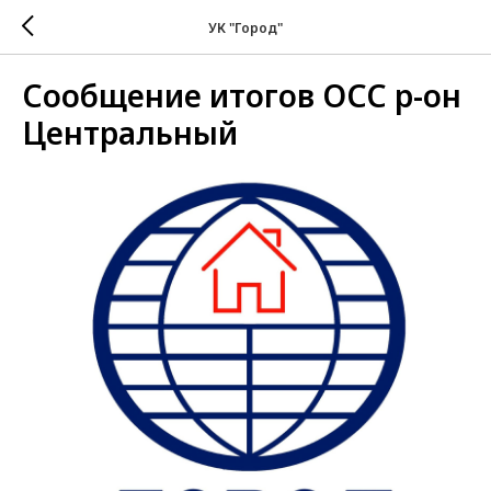
УК "Город"
Сообщение итогов ОСС р-он
Центральный