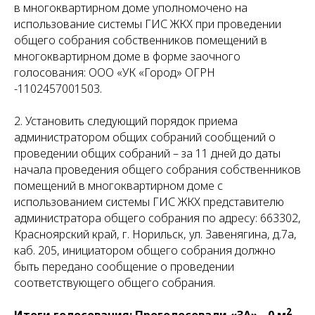
в многоквартирном доме уполномочено на
использование системы ГИС ЖКХ при проведении
общего собрания собственников помещений в
многоквартирном доме в форме заочного
голосования: ООО «УК «Город» ОГРН
-1102457001503.
2. Установить следующий порядок приема
администратором общих собраний сообщений о
проведении общих собраний – за 11 дней до даты
начала проведения общего собрания собственников
помещений в многоквартирном доме с
использованием системы ГИС ЖКХ представителю
администратора общего собрания по адресу: 663302,
Красноярский край, г. Норильск, ул. Завенягина, д.7а,
каб. 205, инициатором общего собрания должно
быть передано сообщение о проведении
соответствующего общего собрания.
2