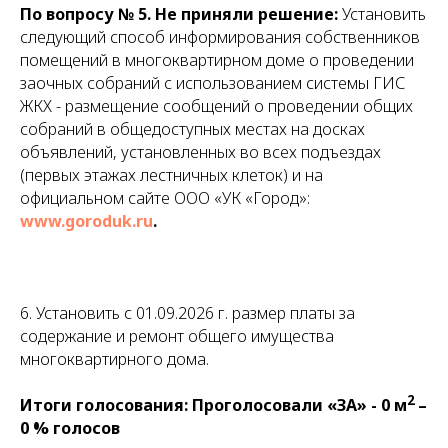
По вопросу № 5.
Не приняли решение:
Установить
следующий способ информирования собственников
помещений в многоквартирном доме о проведении
заочных собраний с использованием системы ГИС
ЖКХ - размещение сообщений о проведении общих
собраний в общедоступных местах на досках
объявлений, установленных во всех подъездах
(первых этажах лестничных клеток) и на
официальном сайте ООО «УК «Город»:
www.goroduk.ru
.
6. Установить с 01.09.2026 г. размер платы за
содержание и ремонт общего имущества
многоквартирного дома.
2
Итоги голосования: Проголосовали «ЗА» - 0 м
–
0 % голосов