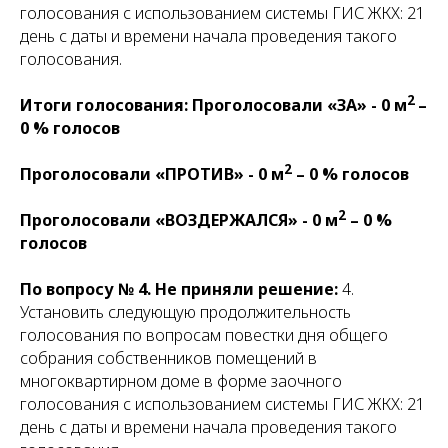
голосования с использованием системы ГИС ЖКХ: 21
день с даты и времени начала проведения такого
голосования.
2
Итоги голосования: Проголосовали «ЗА» - 0 м
–
0 % голосов
2
Проголосовали «ПРОТИВ» - 0 м
– 0 % голосов
2
Проголосовали «ВОЗДЕРЖАЛСЯ» - 0 м
– 0 %
голосов
По вопросу № 4.
Не приняли решение:
4.
Установить следующую продолжительность
голосования по вопросам повестки дня общего
собрания собственников помещений в
многоквартирном доме в форме заочного
голосования с использованием системы ГИС ЖКХ: 21
день с даты и времени начала проведения такого