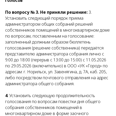
голосов
По вопросу № 3.
Не приняли решение:
3.
Установить следующий порядок приема
администратором общих собраний решений
собственников помещений в многоквартирном доме
по вопросам, поставленным на голосование:
заполненный должным образом бюллетень
голосования (решение собственника) передаётся
представителю администратора собрания лично с
9:00 до 18:00 (перерыв с 13:00 до 15:00) с 11.05.2026
по 29.05.2026 (включительно) в ООО «УК «Город» по
адресам: г. Норильск, ул. Завенягина, д. 7А, каб. 205,
либо посредством почтового отправления на адрес
администратора общего собрания.
4
. Установить следующую продолжительность
голосования по вопросам повестки дня общего
собрания собственников помещений в
многоквартирном доме в форме заочного