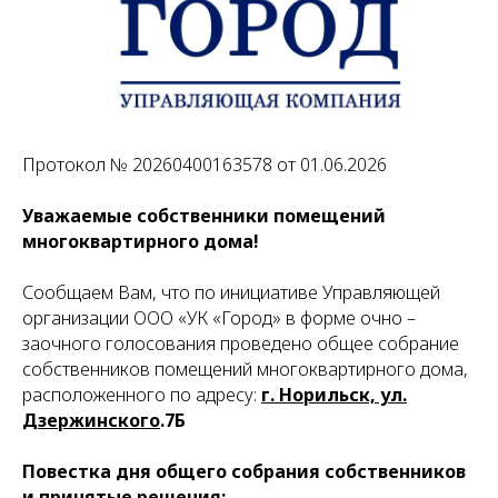
Протокол № 20260400163578 от 01.06.2026
Уважаемые собственники помещений
многоквартирного дома!
Сообщаем Вам, что по инициативе Управляющей
организации ООО «УК «Город» в форме очно –
заочного голосования проведено общее собрание
собственников помещений многоквартирного дома,
расположенного по адресу:
г. Норильск, ул.
Дзержинского
.7Б
Повестка дня общего собрания собственников
и принятые решения: