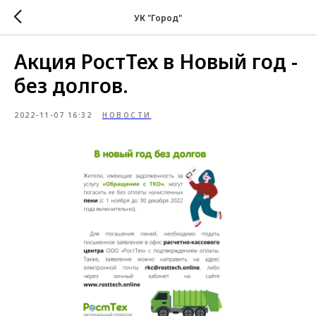
УК "Город"
Акция РостТех в Новый год -
без долгов.
2022-11-07 16:32
НОВОСТИ