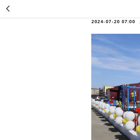
С Днем 
2024-07-20 07:00