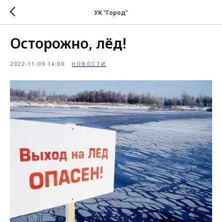
УК "Город"
Осторожно, лёд!
2022-11-09 14:00
НОВОСТИ