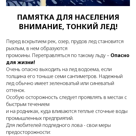
ПАМЯТКА ДЛЯ НАСЕЛЕНИЯ
ВНИМАНИЕ, ТОНКИЙ ЛЕД!
Перед вскрытием рек, озер, прудов лед становится
рыхлым, в нем образуются
промоины. Переправляться по такому льду –
Опасно
для жизни!
Очень опасно выходить на лед водоема, если
толщина его тоньше семи сантиметров. Надежный
лед обычно имеет зеленоватый или синеватый
оттенок.
Особую осторожность следует проявлять в местах с
быстрым течением
и на родниках, куда вливаются теплые сточные воды
промышленных предприятий.
Для любителей подледного лова - свои меры
предосторожности: