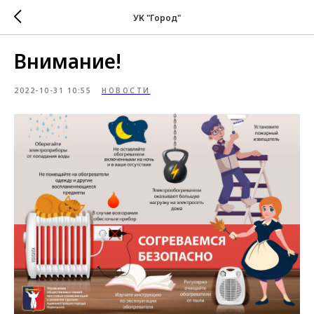
УК "Город"
Внимание!
2022-10-31 10:55
НОВОСТИ